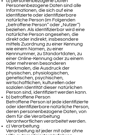
a) personenbezogene Daten
Personenbezogene Daten sind alle
Informationen, die sich auf eine
identifizierte oder identifizierbare
natürliche Person (im Folgenden
„betroffene Person“ oder „Nutzer“)
beziehen. Als identifizierbar wird eine
natürliche Person angesehen, die
direkt oder indirekt, insbesondere
mittels Zuordnung zu einer Kennung
wie einem Namen, zu einer
Kennnummer, zu Standortdaten, zu
einer Online-Kennung oder zu einem
oder mehreren besonderen
Merkmalen, die Ausdruck der
physischen, physiologischen,
genetischen, psychischen,
wirtschaftlichen, kulturellen oder
sozialen Identität dieser natürlichen
Person sind, identifiziert werden kann.
b) betroffene Person
Betroffene Person ist jede identifizierte
oder identifizierbare natürliche Person,
deren personenbezogene Daten, von
dem für die Verarbeitung
Verantwortlichen verarbeitet werden.
c) Verarbeitung
Verarbeitung ist jeder mit oder ohne