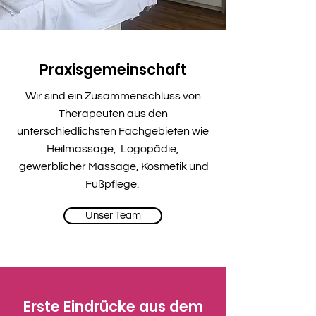
Praxisgemeinschaft
Wir sind ein Zusammenschluss von
Therapeuten aus den
unterschiedlichsten Fachgebieten wie
Heilmassage, Logopädie,
gewerblicher Massage, Kosmetik und
Fußpflege.
Unser Team
Erste Eindrücke aus dem