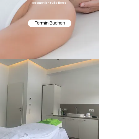
Kosmetik - Fußpflege
Termin Buchen